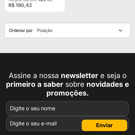
R$ 190,42
Ordenar por
Posição
Assine a nossa
newsletter
e seja o
primeiro a
saber
sobre
novidades e
promoções.
Enviar