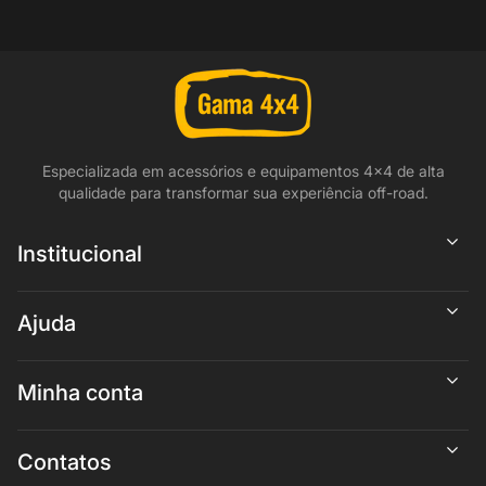
Especializada em acessórios e equipamentos 4x4 de alta
qualidade para transformar sua experiência off-road.
Institucional
Ajuda
Minha conta
Contatos