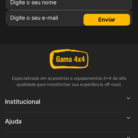
Enviar
Especializada em acessórios e equipamentos 4x4 de alta
qualidade para transformar sua experiência off-road.
Institucional
Ajuda