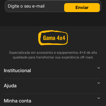
Enviar
Especializada em acessórios e equipamentos 4x4 de alta
qualidade para transformar sua experiência off-road.
Institucional
Ajuda
Minha conta