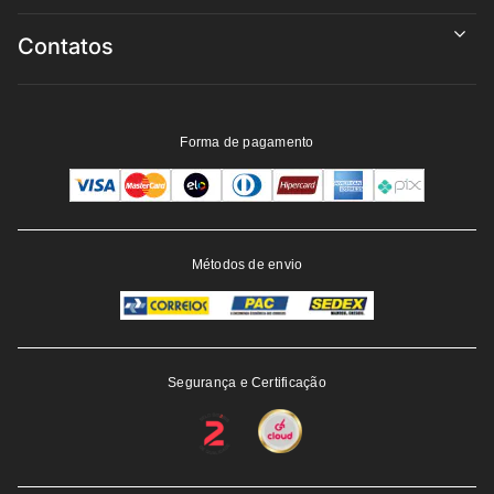
Contatos
Forma de pagamento
Métodos de envio
Segurança e Certificação