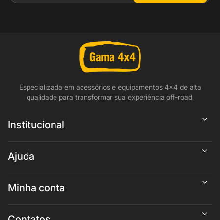
Especializada em acessórios e equipamentos 4x4 de alta
qualidade para transformar sua experiência off-road.
Institucional
Ajuda
Minha conta
Contatos