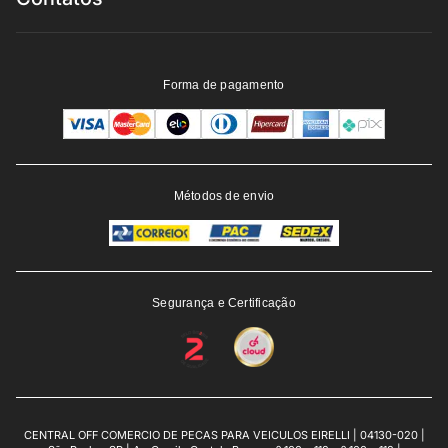
Forma de pagamento
Métodos de envio
Segurança e Certificação
CENTRAL OFF COMERCIO DE PECAS PARA VEICULOS EIRELLI | 04130-020 |