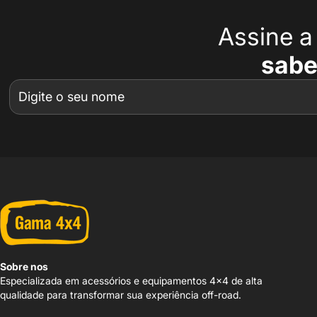
Assine 
sabe
Sobre nos
Especializada em acessórios e equipamentos 4x4 de alta
qualidade para transformar sua experiência off-road.