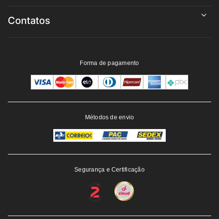
Contatos
Forma de pagamento
Métodos de envio
Segurança e Certificação