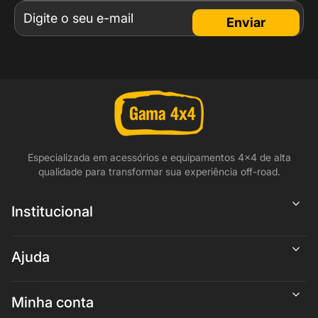
Enviar
Especializada em acessórios e equipamentos 4x4 de alta
qualidade para transformar sua experiência off-road.
Institucional
Ajuda
Minha conta