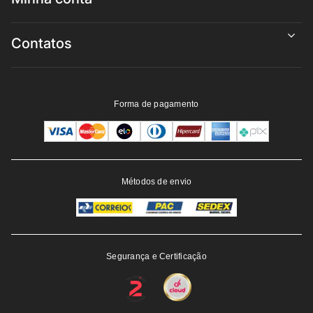
Contatos
Forma de pagamento
Métodos de envio
Segurança e Certificação