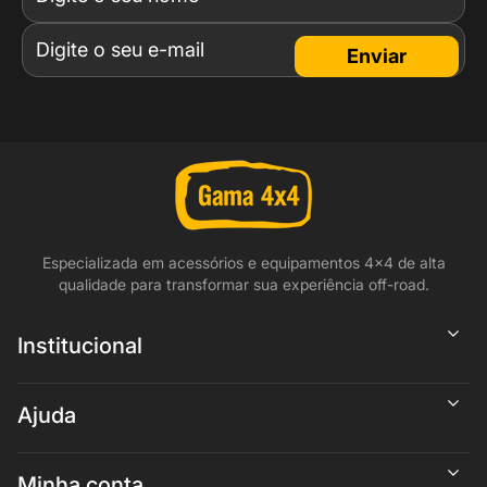
Enviar
Especializada em acessórios e equipamentos 4x4 de alta
qualidade para transformar sua experiência off-road.
Institucional
Ajuda
Minha conta