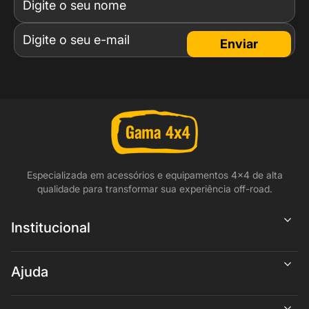
Enviar
Especializada em acessórios e equipamentos 4x4 de alta
qualidade para transformar sua experiência off-road.
Institucional
Ajuda