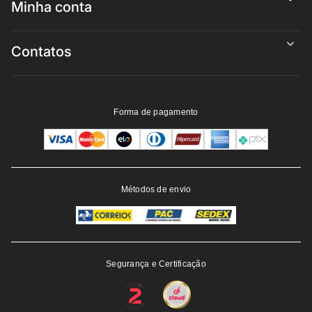
Minha conta
Contatos
Forma de pagamento
Métodos de envio
Segurança e Certificação