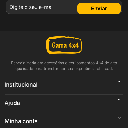
Enviar
Especializada em acessórios e equipamentos 4x4 de alta
qualidade para transformar sua experiência off-road.
Institucional
Ajuda
Minha conta