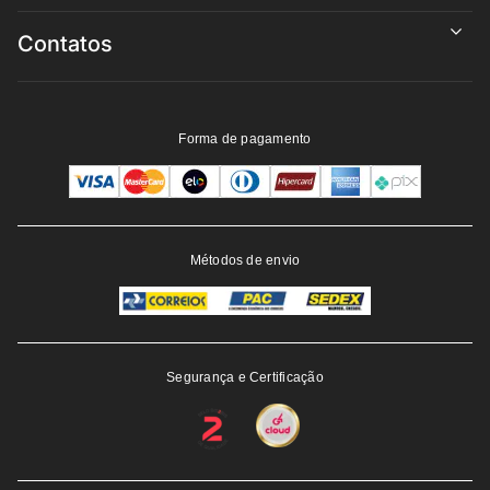
Contatos
Forma de pagamento
Métodos de envio
Segurança e Certificação