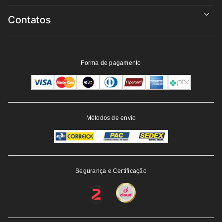
Contatos
Forma de pagamento
Métodos de envio
Segurança e Certificação