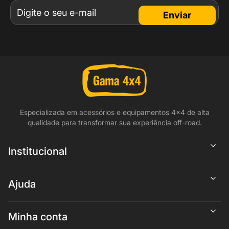
Enviar
Especializada em acessórios e equipamentos 4x4 de alta
qualidade para transformar sua experiência off-road.
Institucional
Ajuda
Minha conta