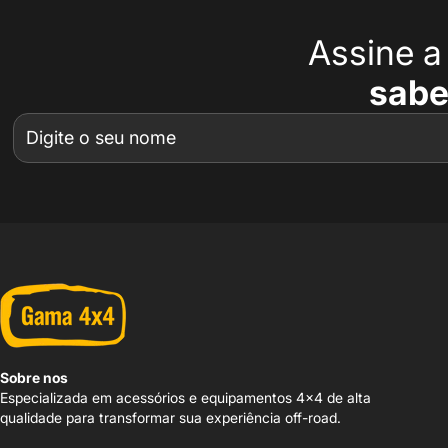
Assine 
sabe
Sobre nos
Especializada em acessórios e equipamentos 4x4 de alta
qualidade para transformar sua experiência off-road.