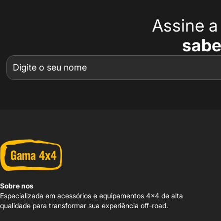
Assine 
sabe
Sobre nos
Especializada em acessórios e equipamentos 4x4 de alta
qualidade para transformar sua experiência off-road.