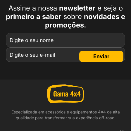
Assine a nossa
newsletter
e seja o
primeiro a
saber
sobre
novidades e
promoções.
Enviar
Especializada em acessórios e equipamentos 4x4 de alta
qualidade para transformar sua experiência off-road.