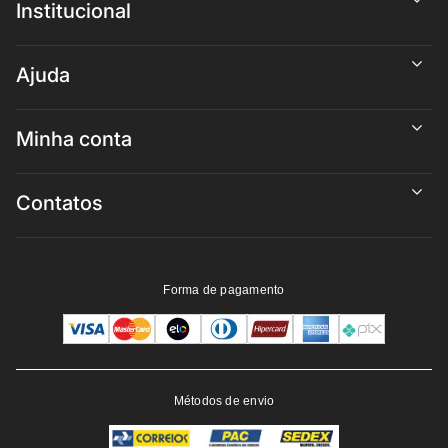
Institucional
Ajuda
Minha conta
Contatos
Forma de pagamento
Métodos de envio